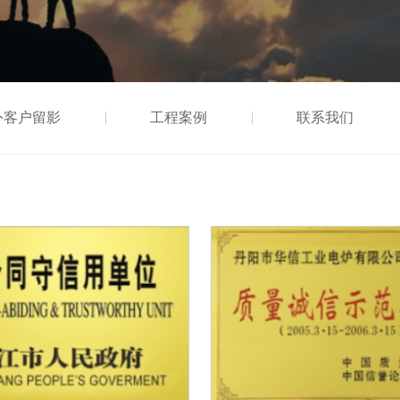
外客户留影
工程案例
联系我们