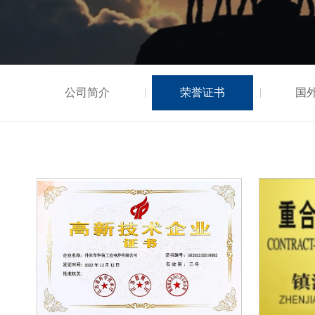
公司简介
荣誉证书
国