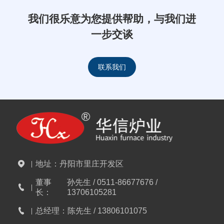
我们很乐意为您提供帮助，与我们进
一步交谈
联系我们
地址：
丹阳市里庄开发区
董事
孙先生 / 0511-86677676 /
长：
13706105281
总经理：
陈先生 / 13806101075