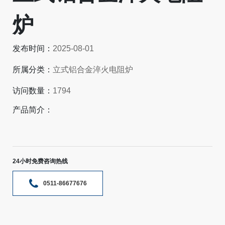
炉
发布时间：
2025-08-01
所属分类：
立式铝合金淬火电阻炉
访问数量：
1794
产品简介：
24小时免费咨询热线
0511-86677676