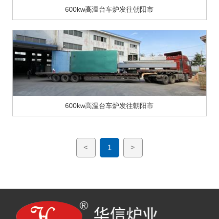
600kw高温台车炉发往朝阳市
600kw高温台车炉发往朝阳市
<
1
>