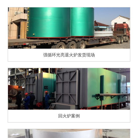
强循环光亮退火炉发货现场
回火炉案例