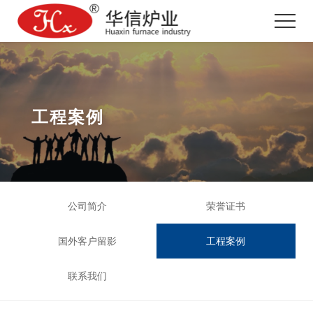
工程案例
公司简介
荣誉证书
国外客户留影
工程案例
联系我们