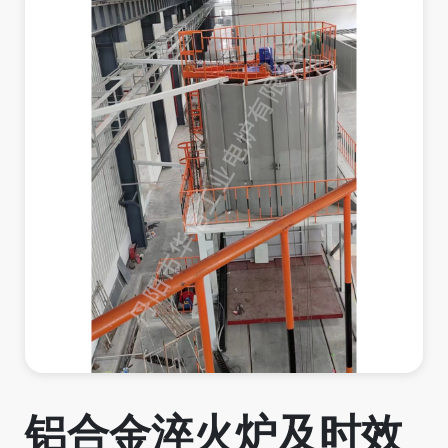
铝合金淬火炉及时效