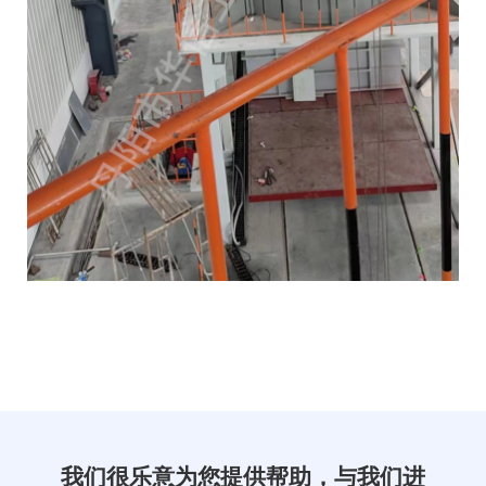
我们很乐意为您提供帮助，与我们进