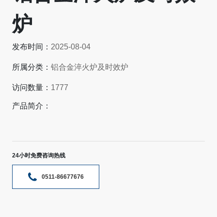
炉
发布时间：
2025-08-04
所属分类：
铝合金淬火炉及时效炉
访问数量：
1777
产品简介：
24小时免费咨询热线
0511-86677676