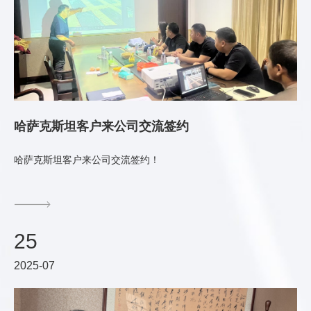
哈萨克斯坦客户来公司交流签约
哈萨克斯坦客户来公司交流签约！
25
2025-07