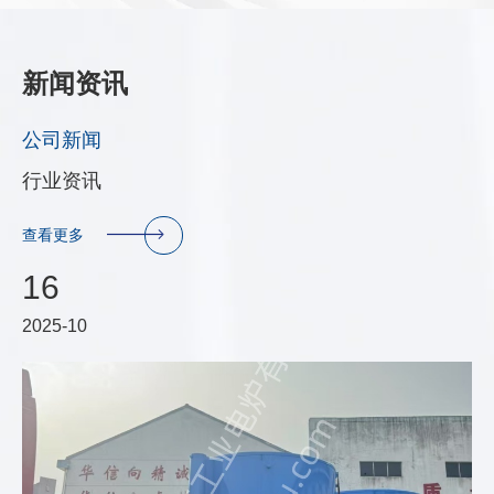
新闻资讯
公司新闻
行业资讯
查看更多
16
2025-10