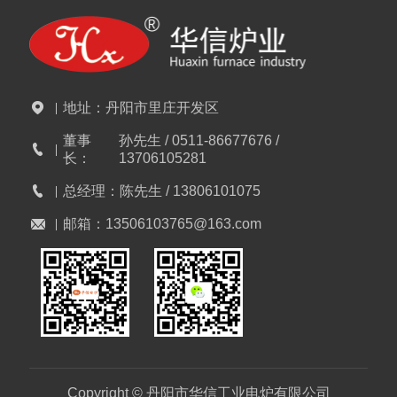
地址：
丹阳市里庄开发区
董事
孙先生 / 0511-86677676 /
长：
13706105281
总经理：
陈先生 / 13806101075
邮箱：
13506103765@163.com
Copyright © 丹阳市华信工业电炉有限公司