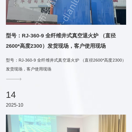
型号：RJ-360-9 全纤维井式真空退火炉 （直径
2600*高度2300）发货现场，客户使用现场
型号：RJ-360-9 全纤维井式真空退火炉 （直径2600*高度2300）
发货现场，客户使用现场
14
2025-10