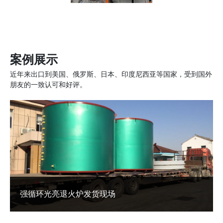
案例展示
近年来出口到美国、俄罗斯、日本、印度尼西亚等国家，受到国外
朋友的一致认可和好评。
强循环光亮退火炉发货现场