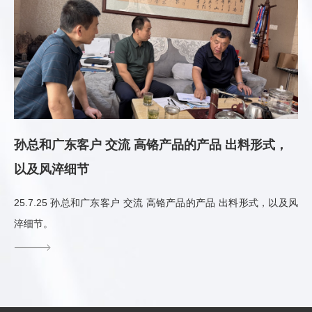
孙总和广东客户 交流 高铬产品的产品 出料形式，
以及风淬细节
25.7.25 孙总和广东客户 交流 高铬产品的产品 出料形式，以及风
淬细节。